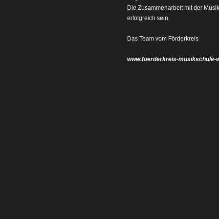
Die Zusammenarbeit mit der Musiks
erfolgreich sein.
Das Team vom Förderkreis
www.foerderkreis-musikschule-