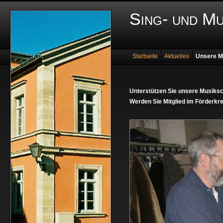
Sing- und M
Startseite
Aktuelles
Unsere M
Unterstützen Sie unsere Musiksc
Werden Sie Mitglied im Förderkre