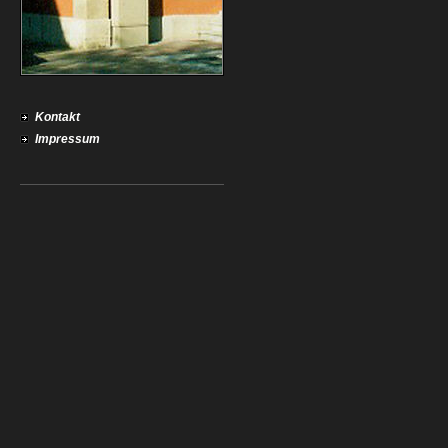
Kontakt
Impressum